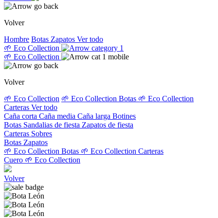
Volver
Hombre
Botas
Zapatos
Ver todo
🌱 Eco Collection
🌱 Eco Collection
Volver
🌱 Eco Collection
🌱 Eco Collection Botas
🌱 Eco Collection
Carteras
Ver todo
Caña corta
Caña media
Caña larga
Botines
Botas
Sandalias de fiesta
Zapatos de fiesta
Carteras
Sobres
Botas
Zapatos
🌱 Eco Collection Botas
🌱 Eco Collection Carteras
Cuero
🌱 Eco Collection
Volver