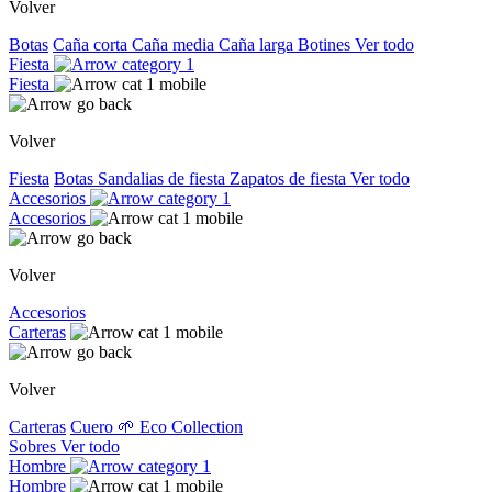
Volver
Botas
Caña corta
Caña media
Caña larga
Botines
Ver todo
Fiesta
Fiesta
Volver
Fiesta
Botas
Sandalias de fiesta
Zapatos de fiesta
Ver todo
Accesorios
Accesorios
Volver
Accesorios
Carteras
Volver
Carteras
Cuero
🌱 Eco Collection
Sobres
Ver todo
Hombre
Hombre