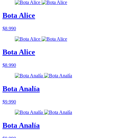
Bota Alice
$8.990
Bota Alice
$8.990
Bota Analía
$9.990
Bota Analía