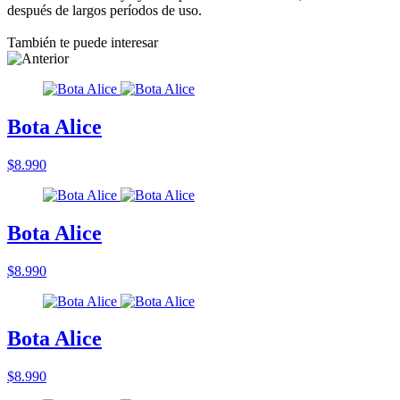
después de largos períodos de uso.
También te puede interesar
Bota Alice
$8.990
Bota Alice
$8.990
Bota Alice
$8.990