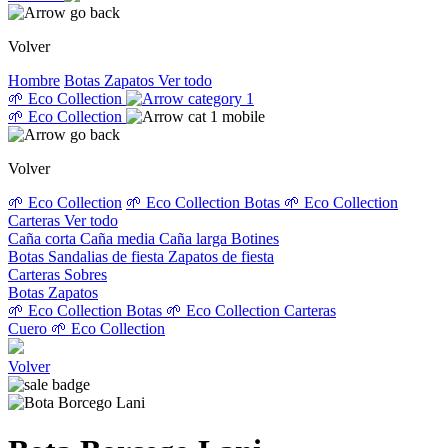
Volver
Hombre
Botas
Zapatos
Ver todo
🌱 Eco Collection
🌱 Eco Collection
Volver
🌱 Eco Collection
🌱 Eco Collection Botas
🌱 Eco Collection
Carteras
Ver todo
Caña corta
Caña media
Caña larga
Botines
Botas
Sandalias de fiesta
Zapatos de fiesta
Carteras
Sobres
Botas
Zapatos
🌱 Eco Collection Botas
🌱 Eco Collection Carteras
Cuero
🌱 Eco Collection
Volver