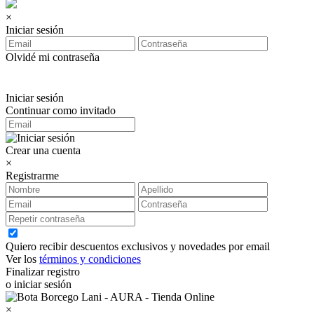
×
Iniciar sesión
Olvidé mi contraseña
Iniciar sesión
Continuar como invitado
Crear una cuenta
×
Registrarme
Quiero recibir descuentos exclusivos y novedades por email
Ver los
términos y condiciones
Finalizar registro
o iniciar sesión
×