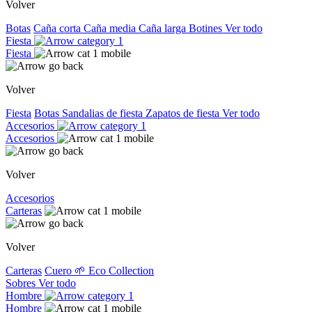
Volver
Botas
Caña corta
Caña media
Caña larga
Botines
Ver todo
Fiesta
Fiesta
Volver
Fiesta
Botas
Sandalias de fiesta
Zapatos de fiesta
Ver todo
Accesorios
Accesorios
Volver
Accesorios
Carteras
Volver
Carteras
Cuero
🌱 Eco Collection
Sobres
Ver todo
Hombre
Hombre