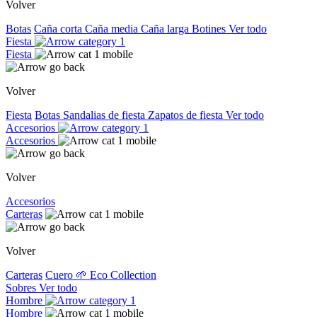
Volver
Botas
Caña corta
Caña media
Caña larga
Botines
Ver todo
Fiesta
Fiesta
Volver
Fiesta
Botas
Sandalias de fiesta
Zapatos de fiesta
Ver todo
Accesorios
Accesorios
Volver
Accesorios
Carteras
Volver
Carteras
Cuero
🌱 Eco Collection
Sobres
Ver todo
Hombre
Hombre