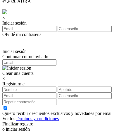
© 2026 AURA
×
Iniciar sesión
Olvidé mi contraseña
Iniciar sesión
Continuar como invitado
Crear una cuenta
×
Registrarme
Quiero recibir descuentos exclusivos y novedades por email
Ver los
términos y condiciones
Finalizar registro
o iniciar sesión