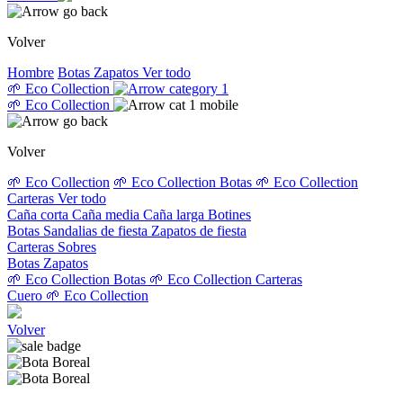
Volver
Hombre
Botas
Zapatos
Ver todo
🌱 Eco Collection
🌱 Eco Collection
Volver
🌱 Eco Collection
🌱 Eco Collection Botas
🌱 Eco Collection
Carteras
Ver todo
Caña corta
Caña media
Caña larga
Botines
Botas
Sandalias de fiesta
Zapatos de fiesta
Carteras
Sobres
Botas
Zapatos
🌱 Eco Collection Botas
🌱 Eco Collection Carteras
Cuero
🌱 Eco Collection
Volver