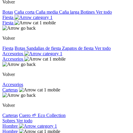
Volver
Botas
Caña corta
Caña media
Caña larga
Botines
Ver todo
Fiesta
Fiesta
Volver
Fiesta
Botas
Sandalias de fiesta
Zapatos de fiesta
Ver todo
Accesorios
Accesorios
Volver
Accesorios
Carteras
Volver
Carteras
Cuero
🌱 Eco Collection
Sobres
Ver todo
Hombre
Hombre