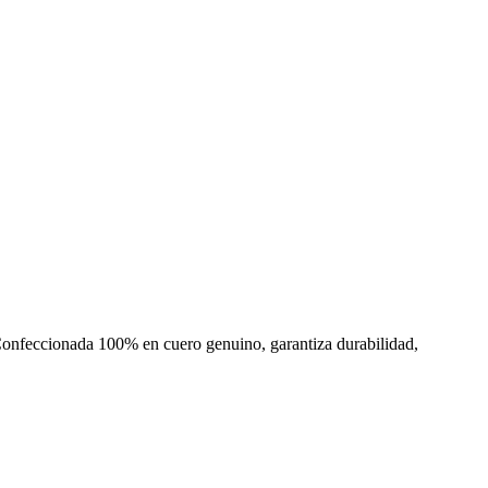
. Confeccionada 100% en cuero genuino, garantiza durabilidad,