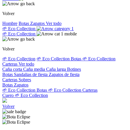
Volver
Hombre
Botas
Zapatos
Ver todo
🌱 Eco Collection
🌱 Eco Collection
Volver
🌱 Eco Collection
🌱 Eco Collection Botas
🌱 Eco Collection
Carteras
Ver todo
Caña corta
Caña media
Caña larga
Botines
Botas
Sandalias de fiesta
Zapatos de fiesta
Carteras
Sobres
Botas
Zapatos
🌱 Eco Collection Botas
🌱 Eco Collection Carteras
Cuero
🌱 Eco Collection
Volver