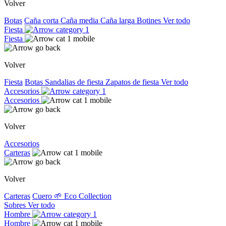
Volver
Botas
Caña corta
Caña media
Caña larga
Botines
Ver todo
Fiesta
Fiesta
Volver
Fiesta
Botas
Sandalias de fiesta
Zapatos de fiesta
Ver todo
Accesorios
Accesorios
Volver
Accesorios
Carteras
Volver
Carteras
Cuero
🌱 Eco Collection
Sobres
Ver todo
Hombre
Hombre