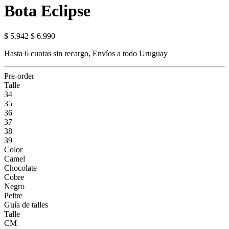
Bota Eclipse
$ 5.942
$ 6.990
Hasta 6 cuotas sin recargo, Envíos a todo Uruguay
Pre-order
Talle
34
35
36
37
38
39
Color
Camel
Chocolate
Cobre
Negro
Peltre
Guía de talles
Talle
CM