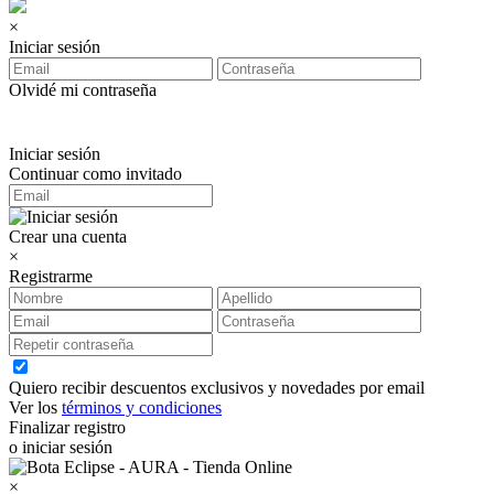
×
Iniciar sesión
Olvidé mi contraseña
Iniciar sesión
Continuar como invitado
Crear una cuenta
×
Registrarme
Quiero recibir descuentos exclusivos y novedades por email
Ver los
términos y condiciones
Finalizar registro
o iniciar sesión
×