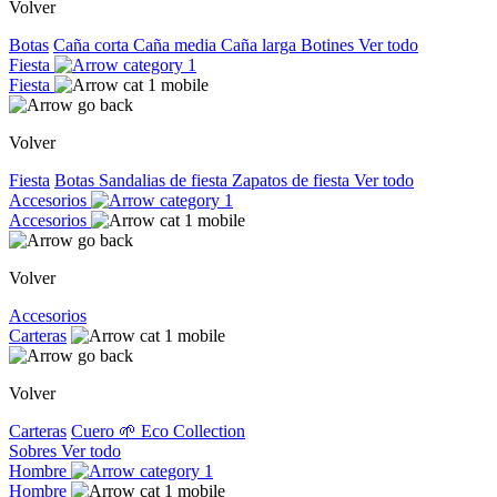
Volver
Botas
Caña corta
Caña media
Caña larga
Botines
Ver todo
Fiesta
Fiesta
Volver
Fiesta
Botas
Sandalias de fiesta
Zapatos de fiesta
Ver todo
Accesorios
Accesorios
Volver
Accesorios
Carteras
Volver
Carteras
Cuero
🌱 Eco Collection
Sobres
Ver todo
Hombre
Hombre