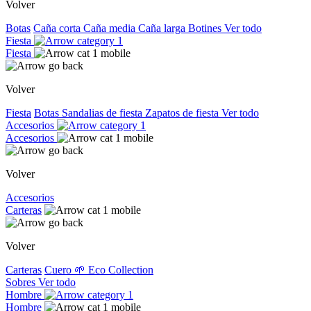
Volver
Botas
Caña corta
Caña media
Caña larga
Botines
Ver todo
Fiesta
Fiesta
Volver
Fiesta
Botas
Sandalias de fiesta
Zapatos de fiesta
Ver todo
Accesorios
Accesorios
Volver
Accesorios
Carteras
Volver
Carteras
Cuero
🌱 Eco Collection
Sobres
Ver todo
Hombre
Hombre