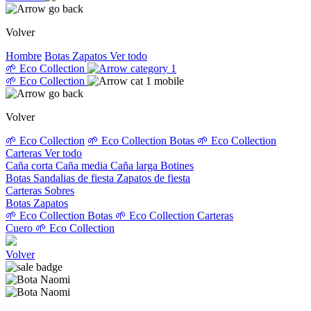
Volver
Hombre
Botas
Zapatos
Ver todo
🌱 Eco Collection
🌱 Eco Collection
Volver
🌱 Eco Collection
🌱 Eco Collection Botas
🌱 Eco Collection
Carteras
Ver todo
Caña corta
Caña media
Caña larga
Botines
Botas
Sandalias de fiesta
Zapatos de fiesta
Carteras
Sobres
Botas
Zapatos
🌱 Eco Collection Botas
🌱 Eco Collection Carteras
Cuero
🌱 Eco Collection
Volver