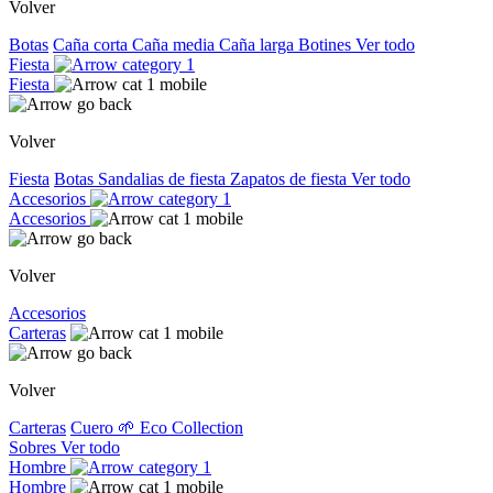
Volver
Botas
Caña corta
Caña media
Caña larga
Botines
Ver todo
Fiesta
Fiesta
Volver
Fiesta
Botas
Sandalias de fiesta
Zapatos de fiesta
Ver todo
Accesorios
Accesorios
Volver
Accesorios
Carteras
Volver
Carteras
Cuero
🌱 Eco Collection
Sobres
Ver todo
Hombre
Hombre