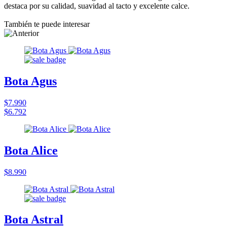
destaca por su calidad, suavidad al tacto y excelente calce.
También te puede interesar
Bota Agus
$7.990
$6.792
Bota Alice
$8.990
Bota Astral