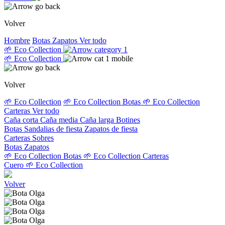
Volver
Hombre
Botas
Zapatos
Ver todo
🌱 Eco Collection
🌱 Eco Collection
Volver
🌱 Eco Collection
🌱 Eco Collection Botas
🌱 Eco Collection
Carteras
Ver todo
Caña corta
Caña media
Caña larga
Botines
Botas
Sandalias de fiesta
Zapatos de fiesta
Carteras
Sobres
Botas
Zapatos
🌱 Eco Collection Botas
🌱 Eco Collection Carteras
Cuero
🌱 Eco Collection
Volver