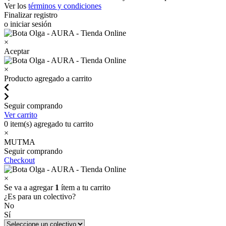
Ver los
términos y condiciones
Finalizar registro
o iniciar sesión
×
Aceptar
×
Producto agregado a carrito
Seguir comprando
Ver carrito
0
item(s) agregado tu carrito
×
MUTMA
Seguir comprando
Checkout
×
Se va a agregar
1
ítem a tu carrito
¿Es para un colectivo?
No
Sí