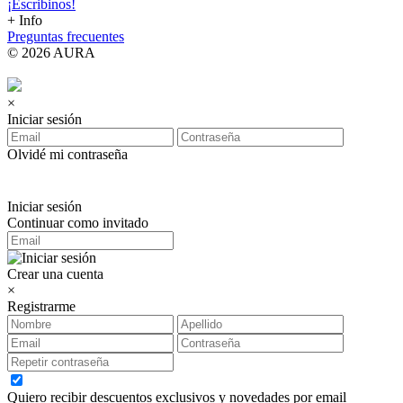
¡Escribinos!
+ Info
Preguntas frecuentes
© 2026 AURA
×
Iniciar sesión
Olvidé mi contraseña
Iniciar sesión
Continuar como invitado
Crear una cuenta
×
Registrarme
Quiero recibir descuentos exclusivos y novedades por email