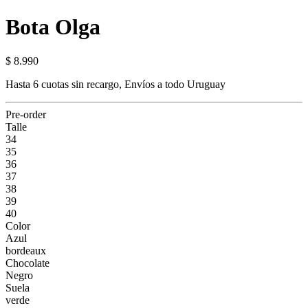
Bota Olga
$ 8.990
Hasta 6 cuotas sin recargo, Envíos a todo Uruguay
Pre-order
Talle
34
35
36
37
38
39
40
Color
Azul
bordeaux
Chocolate
Negro
Suela
verde