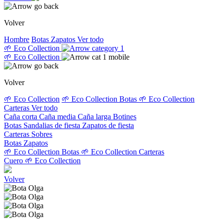
Volver
Hombre
Botas
Zapatos
Ver todo
🌱 Eco Collection
🌱 Eco Collection
Volver
🌱 Eco Collection
🌱 Eco Collection Botas
🌱 Eco Collection
Carteras
Ver todo
Caña corta
Caña media
Caña larga
Botines
Botas
Sandalias de fiesta
Zapatos de fiesta
Carteras
Sobres
Botas
Zapatos
🌱 Eco Collection Botas
🌱 Eco Collection Carteras
Cuero
🌱 Eco Collection
Volver