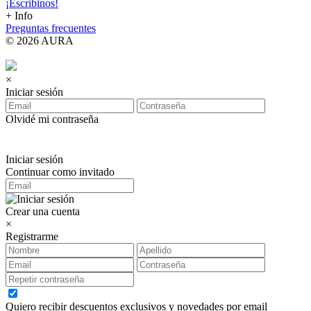
¡Escribinos!
+ Info
Preguntas frecuentes
© 2026 AURA
×
Iniciar sesión
Olvidé mi contraseña
Iniciar sesión
Continuar como invitado
Crear una cuenta
×
Registrarme
Quiero recibir descuentos exclusivos y novedades por email