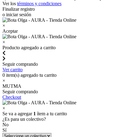
Ver los
términos y condiciones
Finalizar registro
o iniciar sesión
×
Aceptar
×
Producto agregado a carrito
Seguir comprando
Ver carrito
0
item(s) agregado tu carrito
×
MUTMA
Seguir comprando
Checkout
×
Se va a agregar
1
ítem a tu carrito
¿Es para un colectivo?
No
Sí