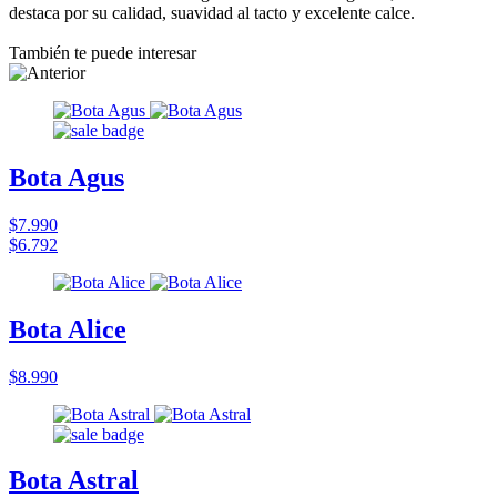
destaca por su calidad, suavidad al tacto y excelente calce.
También te puede interesar
Bota Agus
$7.990
$6.792
Bota Alice
$8.990
Bota Astral