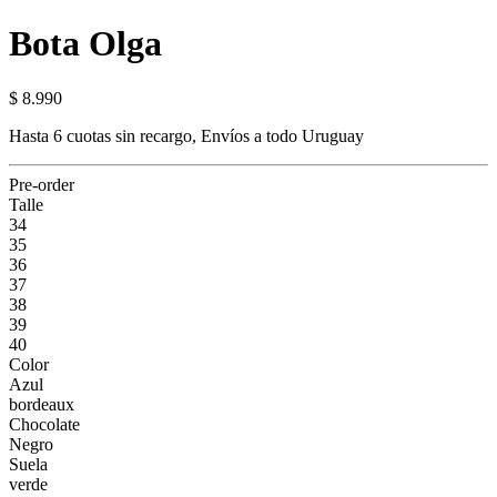
Bota Olga
$ 8.990
Hasta 6 cuotas sin recargo, Envíos a todo Uruguay
Pre-order
Talle
34
35
36
37
38
39
40
Color
Azul
bordeaux
Chocolate
Negro
Suela
verde