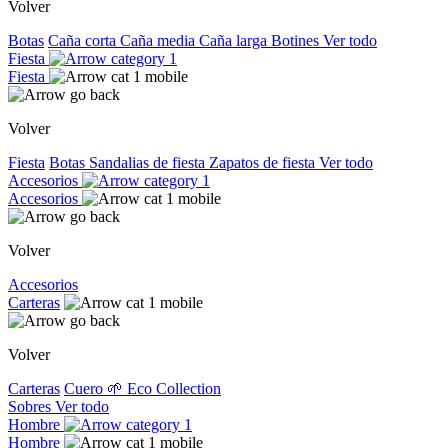
Volver
Botas
Caña corta
Caña media
Caña larga
Botines
Ver todo
Fiesta
Fiesta
Volver
Fiesta
Botas
Sandalias de fiesta
Zapatos de fiesta
Ver todo
Accesorios
Accesorios
Volver
Accesorios
Carteras
Volver
Carteras
Cuero
🌱 Eco Collection
Sobres
Ver todo
Hombre
Hombre