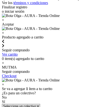
Ver los
términos y condiciones
Finalizar registro
o iniciar sesión
×
Aceptar
×
Producto agregado a carrito
Seguir comprando
Ver carrito
0
item(s) agregado tu carrito
×
MUTMA
Seguir comprando
Checkout
×
Se va a agregar
1
ítem a tu carrito
¿Es para un colectivo?
No
Sí