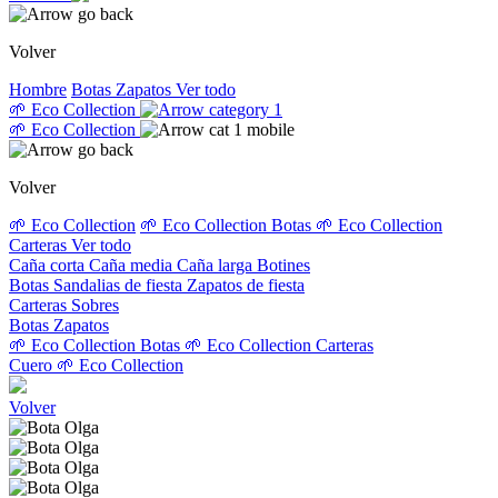
Volver
Hombre
Botas
Zapatos
Ver todo
🌱 Eco Collection
🌱 Eco Collection
Volver
🌱 Eco Collection
🌱 Eco Collection Botas
🌱 Eco Collection
Carteras
Ver todo
Caña corta
Caña media
Caña larga
Botines
Botas
Sandalias de fiesta
Zapatos de fiesta
Carteras
Sobres
Botas
Zapatos
🌱 Eco Collection Botas
🌱 Eco Collection Carteras
Cuero
🌱 Eco Collection
Volver