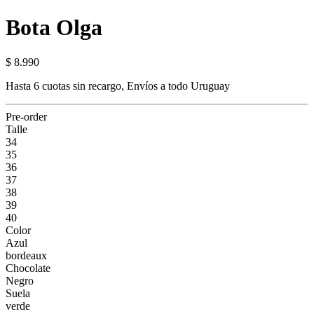
Bota Olga
$ 8.990
Hasta 6 cuotas sin recargo, Envíos a todo Uruguay
Pre-order
Talle
34
35
36
37
38
39
40
Color
Azul
bordeaux
Chocolate
Negro
Suela
verde