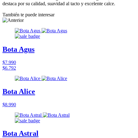
destaca por su calidad, suavidad al tacto y excelente calce.
También te puede interesar
Bota Agus
$7.990
$6.792
Bota Alice
$8.990
Bota Astral