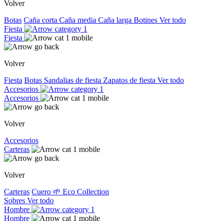
Volver
Botas
Caña corta
Caña media
Caña larga
Botines
Ver todo
Fiesta
Fiesta
Volver
Fiesta
Botas
Sandalias de fiesta
Zapatos de fiesta
Ver todo
Accesorios
Accesorios
Volver
Accesorios
Carteras
Volver
Carteras
Cuero
🌱 Eco Collection
Sobres
Ver todo
Hombre
Hombre