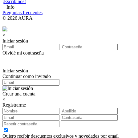
¡Escribinos!
+ Info
Preguntas frecuentes
© 2026 AURA
×
Iniciar sesión
Olvidé mi contraseña
Iniciar sesión
Continuar como invitado
Crear una cuenta
×
Registrarme
Quiero recibir descuentos exclusivos y novedades por email