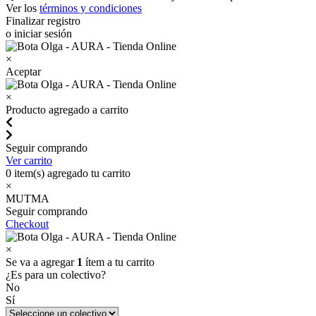
Ver los
términos y condiciones
Finalizar registro
o iniciar sesión
×
Aceptar
×
Producto agregado a carrito
Seguir comprando
Ver carrito
0
item(s) agregado tu carrito
×
MUTMA
Seguir comprando
Checkout
×
Se va a agregar
1
ítem a tu carrito
¿Es para un colectivo?
No
Sí