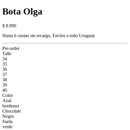
Bota Olga
$ 8.990
Hasta 6 cuotas sin recargo, Envíos a todo Uruguay
Pre-order
Talle
34
35
36
37
38
39
40
Color
Azul
bordeaux
Chocolate
Negro
Suela
verde