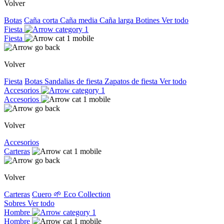
Volver
Botas
Caña corta
Caña media
Caña larga
Botines
Ver todo
Fiesta
Fiesta
Volver
Fiesta
Botas
Sandalias de fiesta
Zapatos de fiesta
Ver todo
Accesorios
Accesorios
Volver
Accesorios
Carteras
Volver
Carteras
Cuero
🌱 Eco Collection
Sobres
Ver todo
Hombre
Hombre