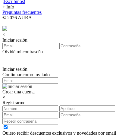
¡Escribinos!
+ Info
Preguntas frecuentes
© 2026 AURA
×
Iniciar sesión
Olvidé mi contraseña
Iniciar sesión
Continuar como invitado
Crear una cuenta
×
Registrarme
Quiero recibir descuentos exclusivos y novedades por email