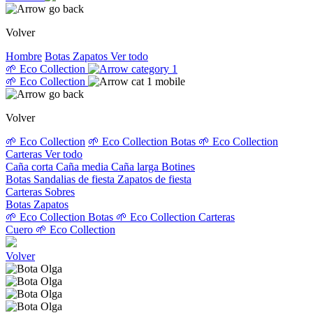
Volver
Hombre
Botas
Zapatos
Ver todo
🌱 Eco Collection
🌱 Eco Collection
Volver
🌱 Eco Collection
🌱 Eco Collection Botas
🌱 Eco Collection
Carteras
Ver todo
Caña corta
Caña media
Caña larga
Botines
Botas
Sandalias de fiesta
Zapatos de fiesta
Carteras
Sobres
Botas
Zapatos
🌱 Eco Collection Botas
🌱 Eco Collection Carteras
Cuero
🌱 Eco Collection
Volver