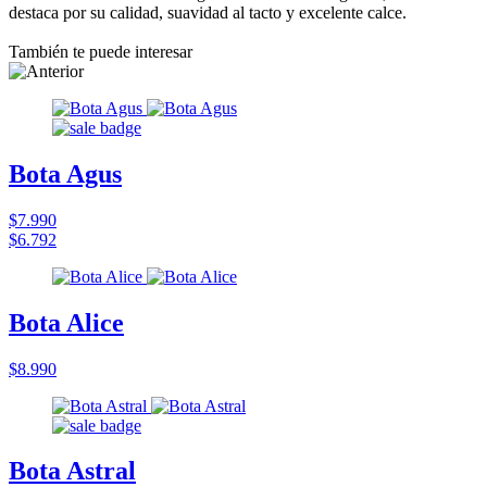
destaca por su calidad, suavidad al tacto y excelente calce.
También te puede interesar
Bota Agus
$7.990
$6.792
Bota Alice
$8.990
Bota Astral