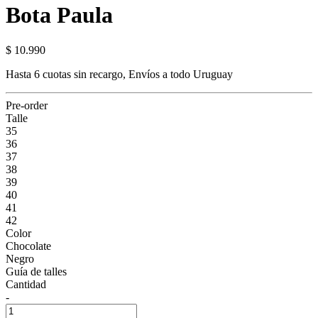
Bota Paula
$ 10.990
Hasta 6 cuotas sin recargo, Envíos a todo Uruguay
Pre-order
Talle
35
36
37
38
39
40
41
42
Color
Chocolate
Negro
Guía de talles
Cantidad
-