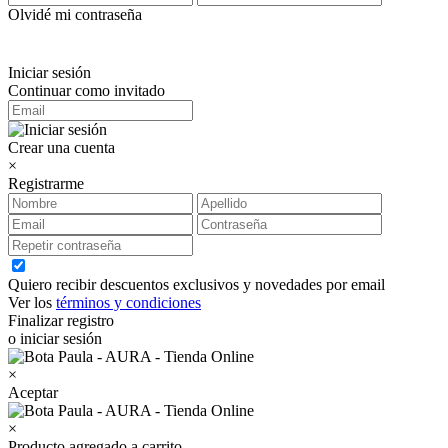
Olvidé mi contraseña
Iniciar sesión
Continuar como invitado
Crear una cuenta
×
Registrarme
Quiero recibir descuentos exclusivos y novedades por email
Ver los
términos y condiciones
Finalizar registro
o iniciar sesión
×
Aceptar
×
Producto agregado a carrito