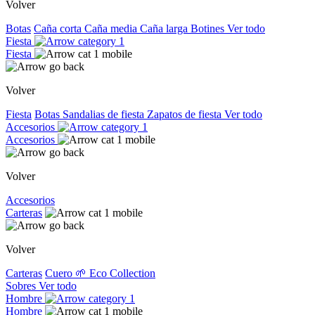
Volver
Botas
Caña corta
Caña media
Caña larga
Botines
Ver todo
Fiesta
Fiesta
Volver
Fiesta
Botas
Sandalias de fiesta
Zapatos de fiesta
Ver todo
Accesorios
Accesorios
Volver
Accesorios
Carteras
Volver
Carteras
Cuero
🌱 Eco Collection
Sobres
Ver todo
Hombre
Hombre