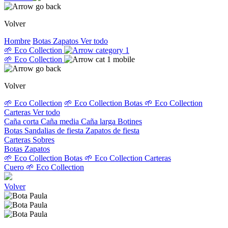
Volver
Hombre
Botas
Zapatos
Ver todo
🌱 Eco Collection
🌱 Eco Collection
Volver
🌱 Eco Collection
🌱 Eco Collection Botas
🌱 Eco Collection
Carteras
Ver todo
Caña corta
Caña media
Caña larga
Botines
Botas
Sandalias de fiesta
Zapatos de fiesta
Carteras
Sobres
Botas
Zapatos
🌱 Eco Collection Botas
🌱 Eco Collection Carteras
Cuero
🌱 Eco Collection
Volver