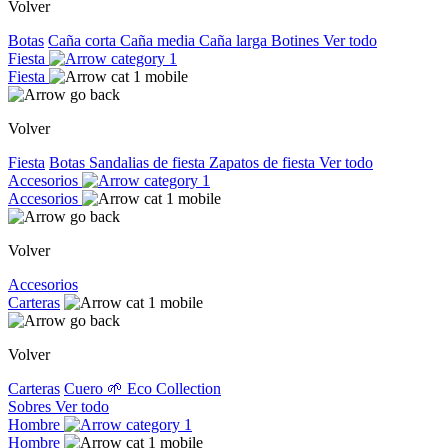
Volver
Botas
Caña corta
Caña media
Caña larga
Botines
Ver todo
Fiesta
Fiesta
Volver
Fiesta
Botas
Sandalias de fiesta
Zapatos de fiesta
Ver todo
Accesorios
Accesorios
Volver
Accesorios
Carteras
Volver
Carteras
Cuero
🌱 Eco Collection
Sobres
Ver todo
Hombre
Hombre