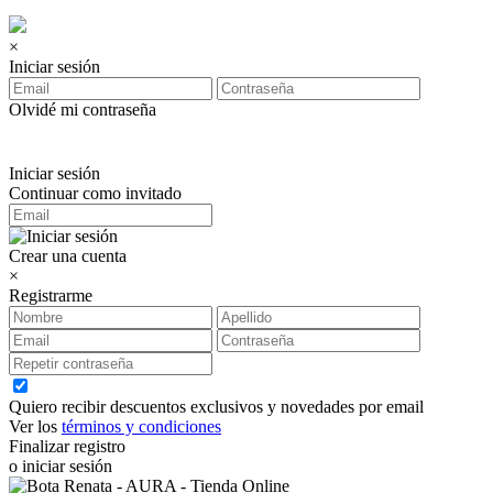
×
Iniciar sesión
Olvidé mi contraseña
Iniciar sesión
Continuar como invitado
Crear una cuenta
×
Registrarme
Quiero recibir descuentos exclusivos y novedades por email
Ver los
términos y condiciones
Finalizar registro
o iniciar sesión