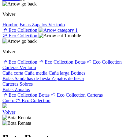
Volver
Hombre
Botas
Zapatos
Ver todo
🌱 Eco Collection
🌱 Eco Collection
Volver
🌱 Eco Collection
🌱 Eco Collection Botas
🌱 Eco Collection
Carteras
Ver todo
Caña corta
Caña media
Caña larga
Botines
Botas
Sandalias de fiesta
Zapatos de fiesta
Carteras
Sobres
Botas
Zapatos
🌱 Eco Collection Botas
🌱 Eco Collection Carteras
Cuero
🌱 Eco Collection
Volver