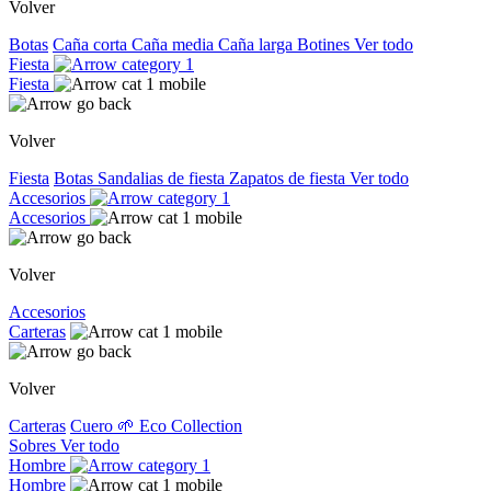
Volver
Botas
Caña corta
Caña media
Caña larga
Botines
Ver todo
Fiesta
Fiesta
Volver
Fiesta
Botas
Sandalias de fiesta
Zapatos de fiesta
Ver todo
Accesorios
Accesorios
Volver
Accesorios
Carteras
Volver
Carteras
Cuero
🌱 Eco Collection
Sobres
Ver todo
Hombre
Hombre