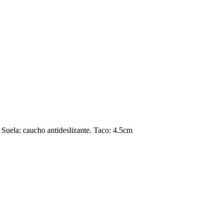
 Suela: caucho antideslizante. Taco: 4.5cm