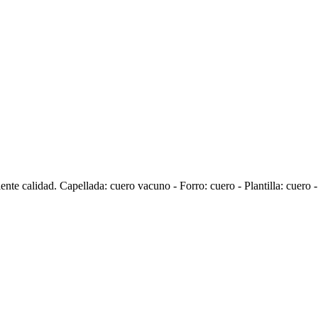
e calidad. Capellada: cuero vacuno - Forro: cuero - Plantilla: cuero -