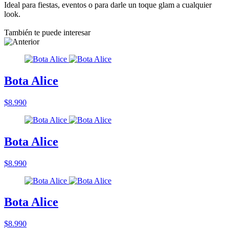
Ideal para fiestas, eventos o para darle un toque glam a cualquier
look.
También te puede interesar
Bota Alice
$8.990
Bota Alice
$8.990
Bota Alice
$8.990