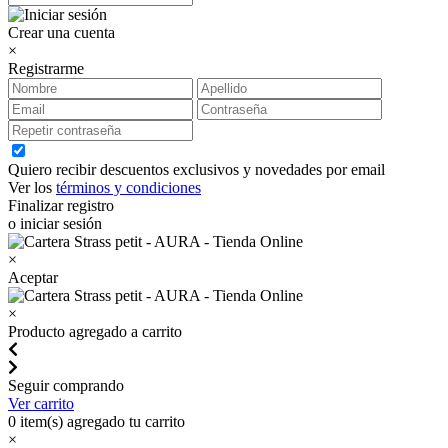
Crear una cuenta
×
Registrarme
Quiero recibir descuentos exclusivos y novedades por email
Ver los
términos y condiciones
Finalizar registro
o iniciar sesión
×
Aceptar
×
Producto agregado a carrito
Seguir comprando
Ver carrito
0
item(s) agregado tu carrito
×