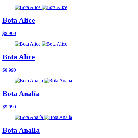
Bota Alice
$8.990
Bota Alice
$8.990
Bota Analía
$9.990
Bota Analía