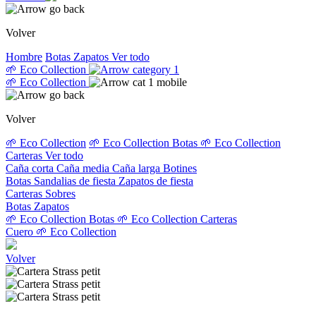
Volver
Hombre
Botas
Zapatos
Ver todo
🌱 Eco Collection
🌱 Eco Collection
Volver
🌱 Eco Collection
🌱 Eco Collection Botas
🌱 Eco Collection
Carteras
Ver todo
Caña corta
Caña media
Caña larga
Botines
Botas
Sandalias de fiesta
Zapatos de fiesta
Carteras
Sobres
Botas
Zapatos
🌱 Eco Collection Botas
🌱 Eco Collection Carteras
Cuero
🌱 Eco Collection
Volver