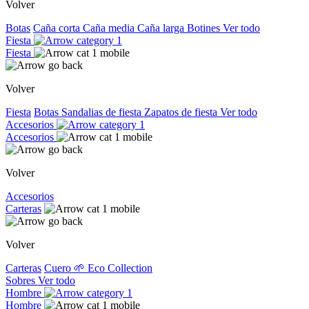
Volver
Botas
Caña corta
Caña media
Caña larga
Botines
Ver todo
Fiesta
Fiesta
Volver
Fiesta
Botas
Sandalias de fiesta
Zapatos de fiesta
Ver todo
Accesorios
Accesorios
Volver
Accesorios
Carteras
Volver
Carteras
Cuero
🌱 Eco Collection
Sobres
Ver todo
Hombre
Hombre