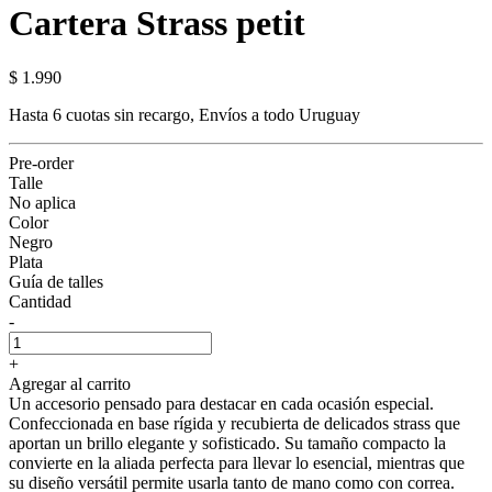
Cartera Strass petit
$ 1.990
Hasta 6 cuotas sin recargo, Envíos a todo Uruguay
Pre-order
Talle
No aplica
Color
Negro
Plata
Guía de talles
Cantidad
-
+
Agregar al carrito
Un accesorio pensado para destacar en cada ocasión especial.
Confeccionada en base rígida y recubierta de delicados strass que
aportan un brillo elegante y sofisticado. Su tamaño compacto la
convierte en la aliada perfecta para llevar lo esencial, mientras que
su diseño versátil permite usarla tanto de mano como con correa.