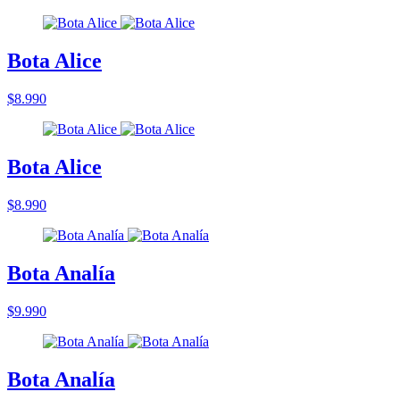
Bota Alice
$8.990
Bota Alice
$8.990
Bota Analía
$9.990
Bota Analía