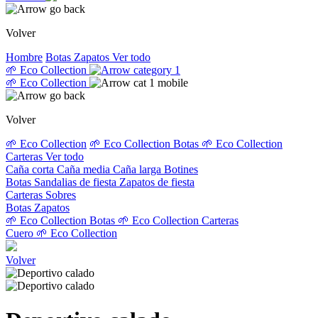
Volver
Hombre
Botas
Zapatos
Ver todo
🌱 Eco Collection
🌱 Eco Collection
Volver
🌱 Eco Collection
🌱 Eco Collection Botas
🌱 Eco Collection
Carteras
Ver todo
Caña corta
Caña media
Caña larga
Botines
Botas
Sandalias de fiesta
Zapatos de fiesta
Carteras
Sobres
Botas
Zapatos
🌱 Eco Collection Botas
🌱 Eco Collection Carteras
Cuero
🌱 Eco Collection
Volver