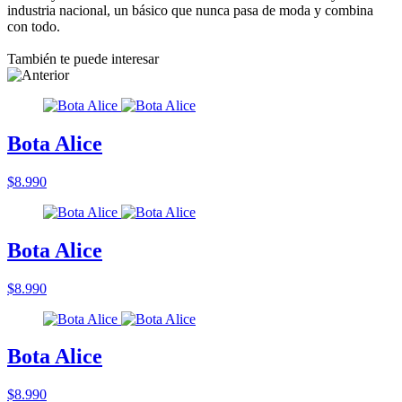
industria nacional, un básico que nunca pasa de moda y combina
con todo.
También te puede interesar
Bota Alice
$8.990
Bota Alice
$8.990
Bota Alice
$8.990