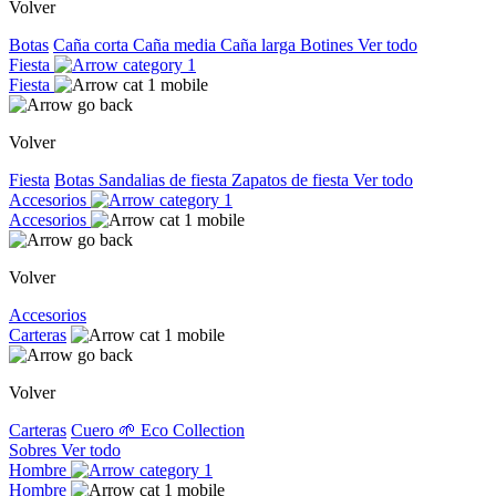
Volver
Botas
Caña corta
Caña media
Caña larga
Botines
Ver todo
Fiesta
Fiesta
Volver
Fiesta
Botas
Sandalias de fiesta
Zapatos de fiesta
Ver todo
Accesorios
Accesorios
Volver
Accesorios
Carteras
Volver
Carteras
Cuero
🌱 Eco Collection
Sobres
Ver todo
Hombre
Hombre