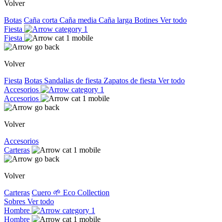
Volver
Botas
Caña corta
Caña media
Caña larga
Botines
Ver todo
Fiesta
Fiesta
Volver
Fiesta
Botas
Sandalias de fiesta
Zapatos de fiesta
Ver todo
Accesorios
Accesorios
Volver
Accesorios
Carteras
Volver
Carteras
Cuero
🌱 Eco Collection
Sobres
Ver todo
Hombre
Hombre