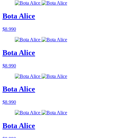
Bota Alice
$8.990
Bota Alice
$8.990
Bota Alice
$8.990
Bota Alice