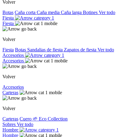
Volver
Botas
Caña corta
Caña media
Caña larga
Botines
Ver todo
Fiesta
Fiesta
Volver
Fiesta
Botas
Sandalias de fiesta
Zapatos de fiesta
Ver todo
Accesorios
Accesorios
Volver
Accesorios
Carteras
Volver
Carteras
Cuero
🌱 Eco Collection
Sobres
Ver todo
Hombre
Hombre