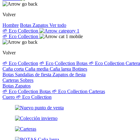
Volver
Hombre
Botas
Zapatos
Ver todo
🌱 Eco Collection
🌱 Eco Collection
Volver
🌱 Eco Collection
🌱 Eco Collection Botas
🌱 Eco Collection Carter
Caña corta
Caña media
Caña larga
Botines
Botas
Sandalias de fiesta
Zapatos de fiesta
Carteras
Sobres
Botas
Zapatos
🌱 Eco Collection Botas
🌱 Eco Collection Carteras
Cuero
🌱 Eco Collection