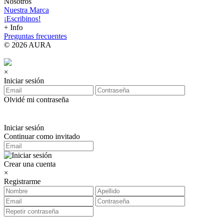
Nosotros
Nuestra Marca
¡Escribinos!
+ Info
Preguntas frecuentes
© 2026 AURA
×
Iniciar sesión
Olvidé mi contraseña
Iniciar sesión
Continuar como invitado
Crear una cuenta
×
Registrarme