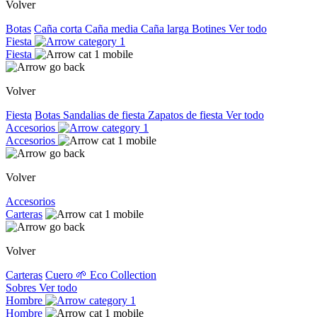
Volver
Botas
Caña corta
Caña media
Caña larga
Botines
Ver todo
Fiesta
Fiesta
Volver
Fiesta
Botas
Sandalias de fiesta
Zapatos de fiesta
Ver todo
Accesorios
Accesorios
Volver
Accesorios
Carteras
Volver
Carteras
Cuero
🌱 Eco Collection
Sobres
Ver todo
Hombre
Hombre