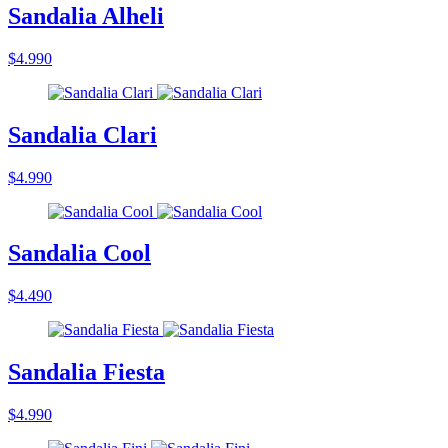
Sandalia Alheli
$4.990
Sandalia Clari
$4.990
Sandalia Cool
$4.490
Sandalia Fiesta
$4.990