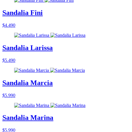
Sandalia Fini
$4.490
Sandalia Larissa
$5.490
Sandalia Marcia
$5.990
Sandalia Marina
$5.990