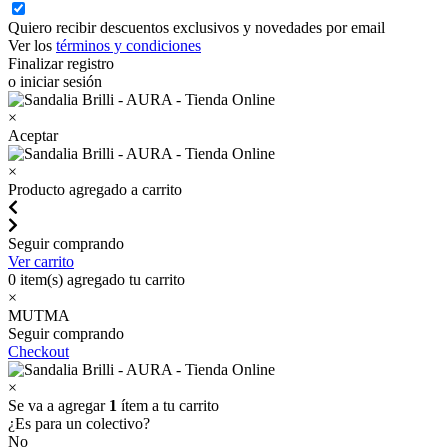
Quiero recibir descuentos exclusivos y novedades por email
Ver los
términos y condiciones
Finalizar registro
o iniciar sesión
×
Aceptar
×
Producto agregado a carrito
Seguir comprando
Ver carrito
0
item(s) agregado tu carrito
×
MUTMA
Seguir comprando
Checkout
×
Se va a agregar
1
ítem a tu carrito
¿Es para un colectivo?
No