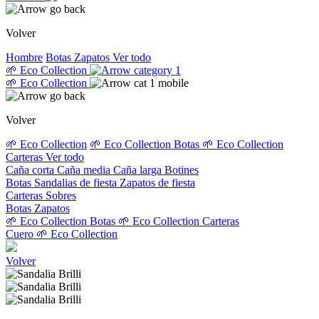
Volver
Hombre
Botas
Zapatos
Ver todo
🌱 Eco Collection
🌱 Eco Collection
Volver
🌱 Eco Collection
🌱 Eco Collection Botas
🌱 Eco Collection
Carteras
Ver todo
Caña corta
Caña media
Caña larga
Botines
Botas
Sandalias de fiesta
Zapatos de fiesta
Carteras
Sobres
Botas
Zapatos
🌱 Eco Collection Botas
🌱 Eco Collection Carteras
Cuero
🌱 Eco Collection
Volver