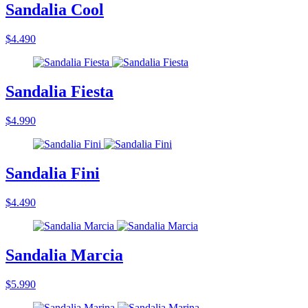
Sandalia Cool
$4.490
Sandalia Fiesta
$4.990
Sandalia Fini
$4.490
Sandalia Marcia
$5.990