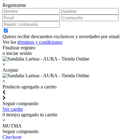
Registrarme
Quiero recibir descuentos exclusivos y novedades por email
Ver los
términos y condiciones
Finalizar registro
o iniciar sesión
×
Aceptar
×
Producto agregado a carrito
Seguir comprando
Ver carrito
0
item(s) agregado tu carrito
×
MUTMA
Seguir comprando
Checkout