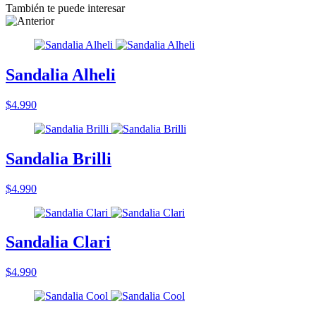
También te puede interesar
Sandalia Alheli
$4.990
Sandalia Brilli
$4.990
Sandalia Clari
$4.990