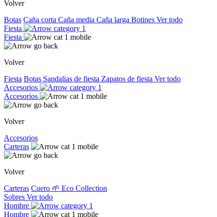
Volver
Botas
Caña corta
Caña media
Caña larga
Botines
Ver todo
Fiesta
Fiesta
Volver
Fiesta
Botas
Sandalias de fiesta
Zapatos de fiesta
Ver todo
Accesorios
Accesorios
Volver
Accesorios
Carteras
Volver
Carteras
Cuero
🌱 Eco Collection
Sobres
Ver todo
Hombre
Hombre