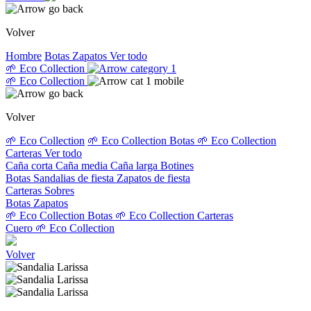
Volver
Hombre
Botas
Zapatos
Ver todo
🌱 Eco Collection
🌱 Eco Collection
Volver
🌱 Eco Collection
🌱 Eco Collection Botas
🌱 Eco Collection
Carteras
Ver todo
Caña corta
Caña media
Caña larga
Botines
Botas
Sandalias de fiesta
Zapatos de fiesta
Carteras
Sobres
Botas
Zapatos
🌱 Eco Collection Botas
🌱 Eco Collection Carteras
Cuero
🌱 Eco Collection
Volver