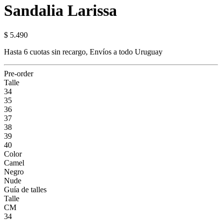
Sandalia Larissa
$ 5.490
Hasta 6 cuotas sin recargo, Envíos a todo Uruguay
Pre-order
Talle
34
35
36
37
38
39
40
Color
Camel
Negro
Nude
Guía de talles
Talle
CM
34