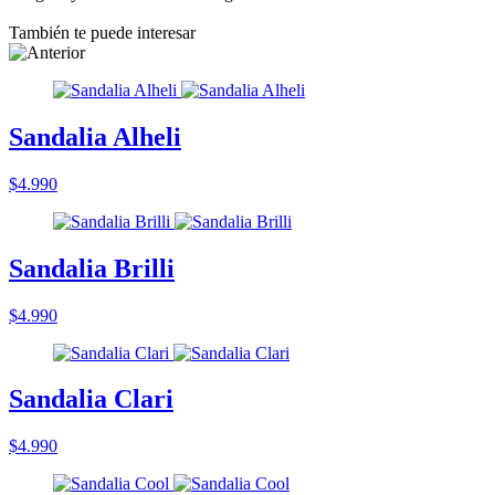
También te puede interesar
Sandalia Alheli
$4.990
Sandalia Brilli
$4.990
Sandalia Clari
$4.990