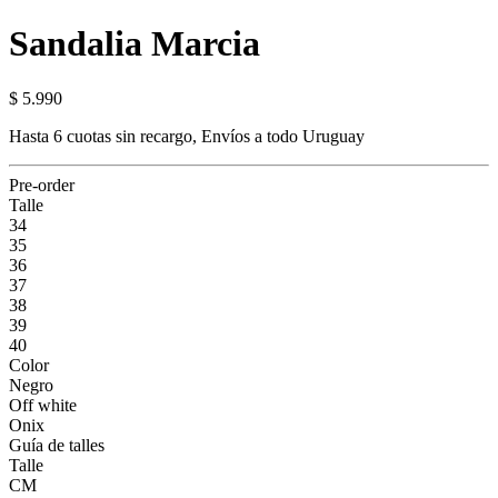
Sandalia Marcia
$ 5.990
Hasta 6 cuotas sin recargo, Envíos a todo Uruguay
Pre-order
Talle
34
35
36
37
38
39
40
Color
Negro
Off white
Onix
Guía de talles
Talle
CM