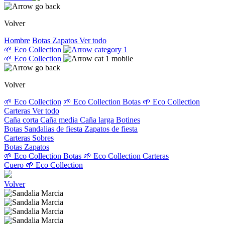
Volver
Hombre
Botas
Zapatos
Ver todo
🌱 Eco Collection
🌱 Eco Collection
Volver
🌱 Eco Collection
🌱 Eco Collection Botas
🌱 Eco Collection
Carteras
Ver todo
Caña corta
Caña media
Caña larga
Botines
Botas
Sandalias de fiesta
Zapatos de fiesta
Carteras
Sobres
Botas
Zapatos
🌱 Eco Collection Botas
🌱 Eco Collection Carteras
Cuero
🌱 Eco Collection
Volver