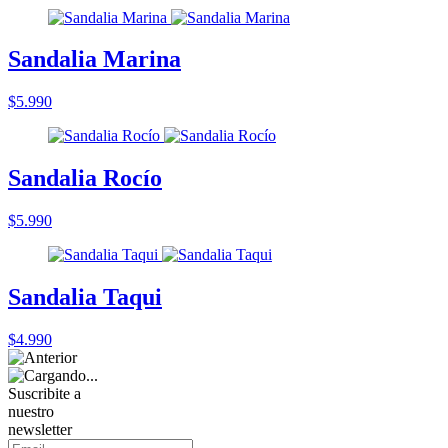
Sandalia Marina
$5.990
Sandalia Rocío
$5.990
Sandalia Taqui
$4.990
Suscribite a
nuestro
newsletter