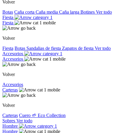
Volver
Botas
Caña corta
Caña media
Caña larga
Botines
Ver todo
Fiesta
Fiesta
Volver
Fiesta
Botas
Sandalias de fiesta
Zapatos de fiesta
Ver todo
Accesorios
Accesorios
Volver
Accesorios
Carteras
Volver
Carteras
Cuero
🌱 Eco Collection
Sobres
Ver todo
Hombre
Hombre