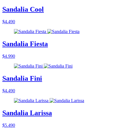
Sandalia Cool
$4.490
Sandalia Fiesta
$4.990
Sandalia Fini
$4.490
Sandalia Larissa
$5.490