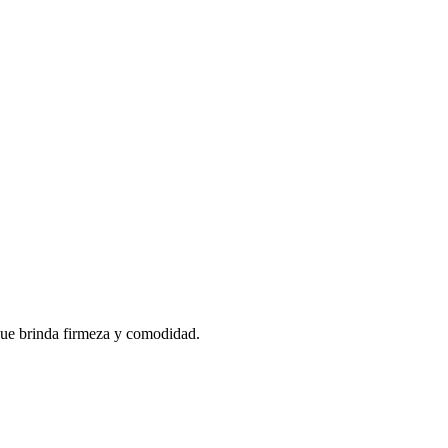
, que brinda firmeza y comodidad.