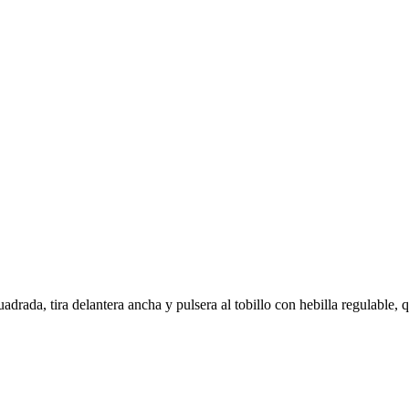
uadrada, tira delantera ancha y pulsera al tobillo con hebilla regulable