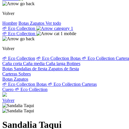
Volver
Hombre
Botas
Zapatos
Ver todo
🌱 Eco Collection
🌱 Eco Collection
Volver
🌱 Eco Collection
🌱 Eco Collection Botas
🌱 Eco Collection Carter
Caña corta
Caña media
Caña larga
Botines
Botas
Sandalias de fiesta
Zapatos de fiesta
Carteras
Sobres
Botas
Zapatos
🌱 Eco Collection Botas
🌱 Eco Collection Carteras
Cuero
🌱 Eco Collection
Volver
Sandalia Taqui