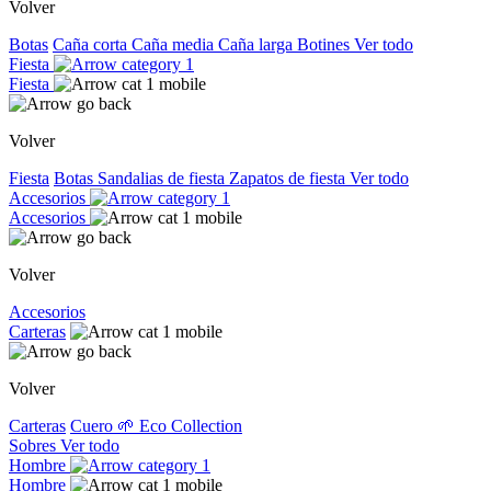
Volver
Botas
Caña corta
Caña media
Caña larga
Botines
Ver todo
Fiesta
Fiesta
Volver
Fiesta
Botas
Sandalias de fiesta
Zapatos de fiesta
Ver todo
Accesorios
Accesorios
Volver
Accesorios
Carteras
Volver
Carteras
Cuero
🌱 Eco Collection
Sobres
Ver todo
Hombre
Hombre