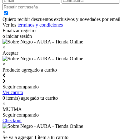
Quiero recibir descuentos exclusivos y novedades por email
Ver los
términos y condiciones
Finalizar registro
o iniciar sesión
×
Aceptar
×
Producto agregado a carrito
Seguir comprando
Ver carrito
0
item(s) agregado tu carrito
×
MUTMA
Seguir comprando
Checkout
×
Se va a agregar
1
ítem a tu carrito