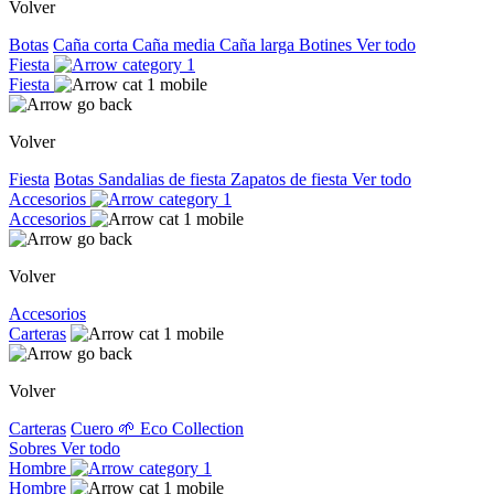
Volver
Botas
Caña corta
Caña media
Caña larga
Botines
Ver todo
Fiesta
Fiesta
Volver
Fiesta
Botas
Sandalias de fiesta
Zapatos de fiesta
Ver todo
Accesorios
Accesorios
Volver
Accesorios
Carteras
Volver
Carteras
Cuero
🌱 Eco Collection
Sobres
Ver todo
Hombre
Hombre