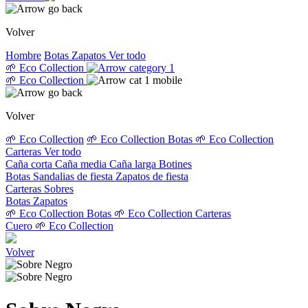
Volver
Hombre
Botas
Zapatos
Ver todo
🌱 Eco Collection
🌱 Eco Collection
Volver
🌱 Eco Collection
🌱 Eco Collection Botas
🌱 Eco Collection
Carteras
Ver todo
Caña corta
Caña media
Caña larga
Botines
Botas
Sandalias de fiesta
Zapatos de fiesta
Carteras
Sobres
Botas
Zapatos
🌱 Eco Collection Botas
🌱 Eco Collection Carteras
Cuero
🌱 Eco Collection
Volver