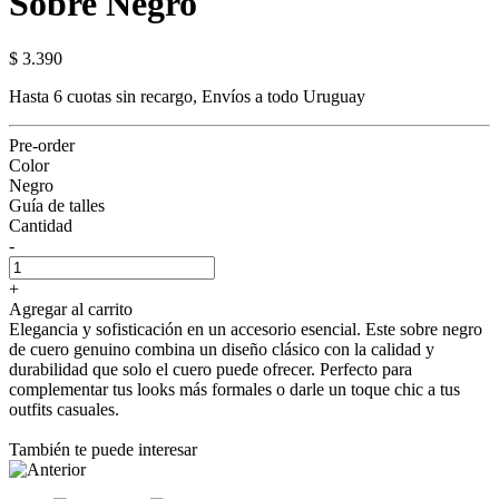
Sobre Negro
$ 3.390
Hasta 6 cuotas sin recargo, Envíos a todo Uruguay
Pre-order
Color
Negro
Guía de talles
Cantidad
-
+
Agregar al carrito
Elegancia y sofisticación en un accesorio esencial. Este sobre negro
de cuero genuino combina un diseño clásico con la calidad y
durabilidad que solo el cuero puede ofrecer. Perfecto para
complementar tus looks más formales o darle un toque chic a tus
outfits casuales.
También te puede interesar