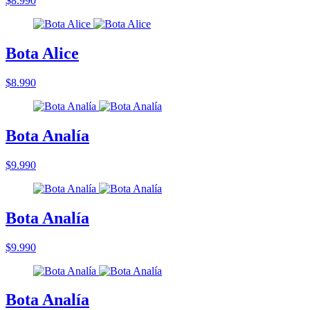
$8.990
Bota Alice
$8.990
Bota Analía
$9.990
Bota Analía
$9.990
Bota Analía