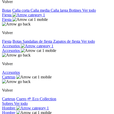
Volver
Botas
Caña corta
Caña media
Caña larga
Botines
Ver todo
Fiesta
Fiesta
Volver
Fiesta
Botas
Sandalias de fiesta
Zapatos de fiesta
Ver todo
Accesorios
Accesorios
Volver
Accesorios
Carteras
Volver
Carteras
Cuero
🌱 Eco Collection
Sobres
Ver todo
Hombre
Hombre