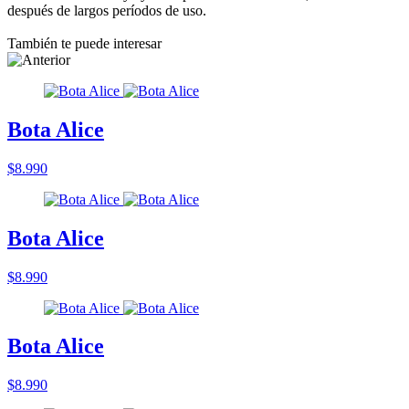
después de largos períodos de uso.
También te puede interesar
Bota Alice
$8.990
Bota Alice
$8.990
Bota Alice
$8.990