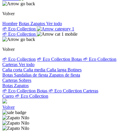
Volver
Hombre
Botas
Zapatos
Ver todo
🌱 Eco Collection
🌱 Eco Collection
Volver
🌱 Eco Collection
🌱 Eco Collection Botas
🌱 Eco Collection
Carteras
Ver todo
Caña corta
Caña media
Caña larga
Botines
Botas
Sandalias de fiesta
Zapatos de fiesta
Carteras
Sobres
Botas
Zapatos
🌱 Eco Collection Botas
🌱 Eco Collection Carteras
Cuero
🌱 Eco Collection
Volver