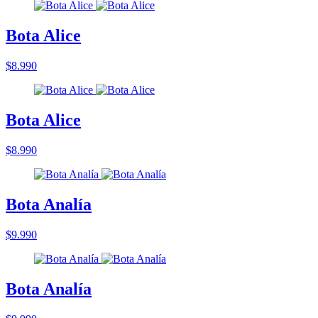
Bota Alice
$8.990
Bota Alice
$8.990
Bota Analía
$9.990
Bota Analía