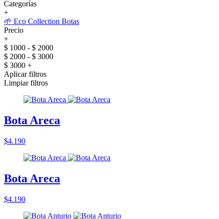
Categorías
+
🌱 Eco Collection Botas
Precio
+
$ 1000 - $ 2000
$ 2000 - $ 3000
$ 3000 +
Aplicar filtros
Limpiar filtros
Bota Areca
$4.190
Bota Areca
$4.190