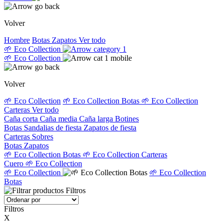
Volver
Hombre
Botas
Zapatos
Ver todo
🌱 Eco Collection
🌱 Eco Collection
Volver
🌱 Eco Collection
🌱 Eco Collection Botas
🌱 Eco Collection
Carteras
Ver todo
Caña corta
Caña media
Caña larga
Botines
Botas
Sandalias de fiesta
Zapatos de fiesta
Carteras
Sobres
Botas
Zapatos
🌱 Eco Collection Botas
🌱 Eco Collection Carteras
Cuero
🌱 Eco Collection
🌱 Eco Collection
🌱 Eco Collection
Botas
Filtros
Filtros
X