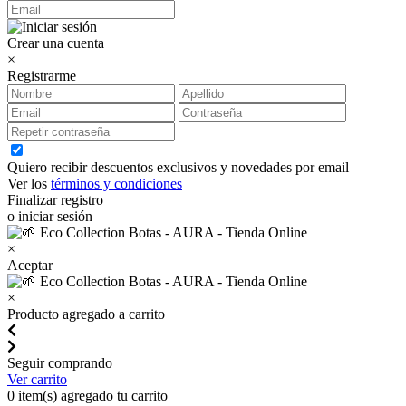
Crear una cuenta
×
Registrarme
Quiero recibir descuentos exclusivos y novedades por email
Ver los
términos y condiciones
Finalizar registro
o iniciar sesión
×
Aceptar
×
Producto agregado a carrito
Seguir comprando
Ver carrito
0
item(s) agregado tu carrito