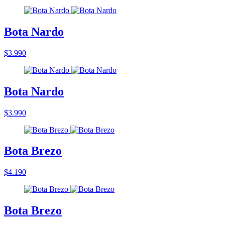
Bota Nardo
$3.990
Bota Nardo
$3.990
Bota Brezo
$4.190
Bota Brezo