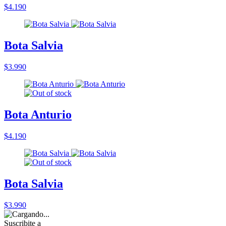
$4.190
Bota Salvia
$3.990
Bota Anturio
$4.190
Bota Salvia
$3.990
Suscribite a