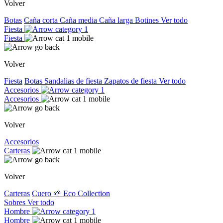
Volver
Botas
Caña corta
Caña media
Caña larga
Botines
Ver todo
Fiesta
Fiesta
Volver
Fiesta
Botas
Sandalias de fiesta
Zapatos de fiesta
Ver todo
Accesorios
Accesorios
Volver
Accesorios
Carteras
Volver
Carteras
Cuero
🌱 Eco Collection
Sobres
Ver todo
Hombre
Hombre