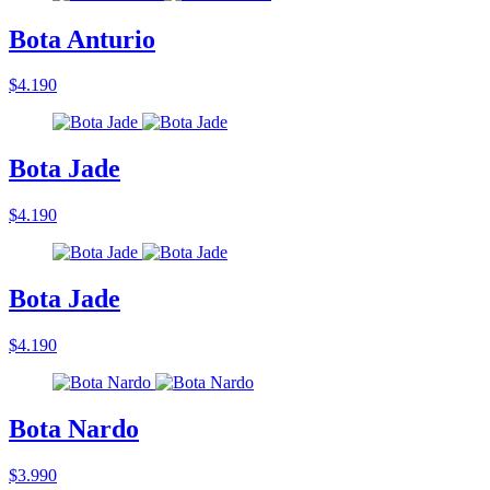
Bota Anturio
$4.190
Bota Jade
$4.190
Bota Jade
$4.190
Bota Nardo
$3.990