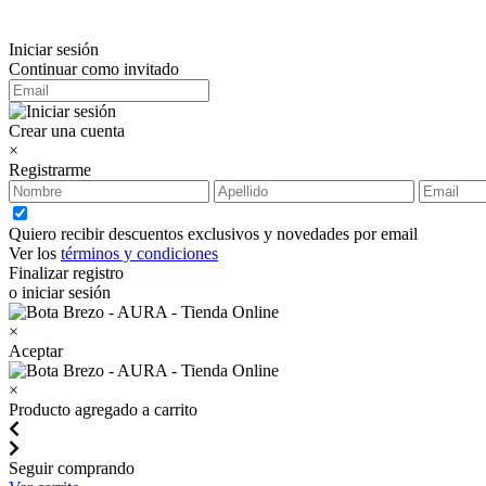
Iniciar sesión
Continuar como invitado
Crear una cuenta
×
Registrarme
Quiero recibir descuentos exclusivos y novedades por email
Ver los
términos y condiciones
Finalizar registro
o iniciar sesión
×
Aceptar
×
Producto agregado a carrito
Seguir comprando