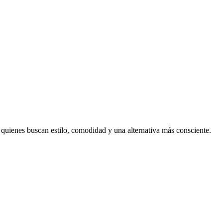
quienes buscan estilo, comodidad y una alternativa más consciente.