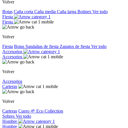
Volver
Botas
Caña corta
Caña media
Caña larga
Botines
Ver todo
Fiesta
Fiesta
Volver
Fiesta
Botas
Sandalias de fiesta
Zapatos de fiesta
Ver todo
Accesorios
Accesorios
Volver
Accesorios
Carteras
Volver
Carteras
Cuero
🌱 Eco Collection
Sobres
Ver todo
Hombre
Hombre