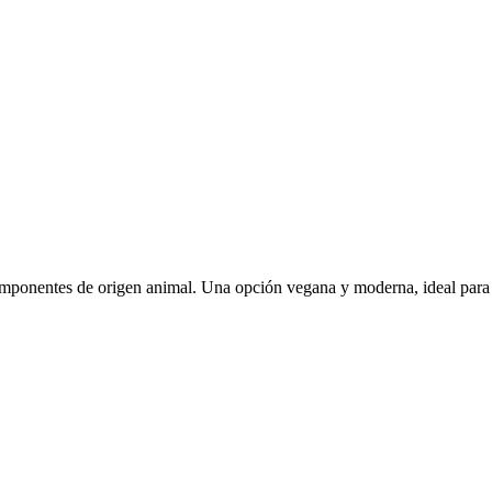
componentes de origen animal. Una opción vegana y moderna, ideal para 