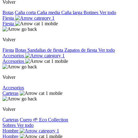
Volver
Botas
Caña corta
Caña media
Caña larga
Botines
Ver todo
Fiesta
Fiesta
Volver
Fiesta
Botas
Sandalias de fiesta
Zapatos de fiesta
Ver todo
Accesorios
Accesorios
Volver
Accesorios
Carteras
Volver
Carteras
Cuero
🌱 Eco Collection
Sobres
Ver todo
Hombre
Hombre