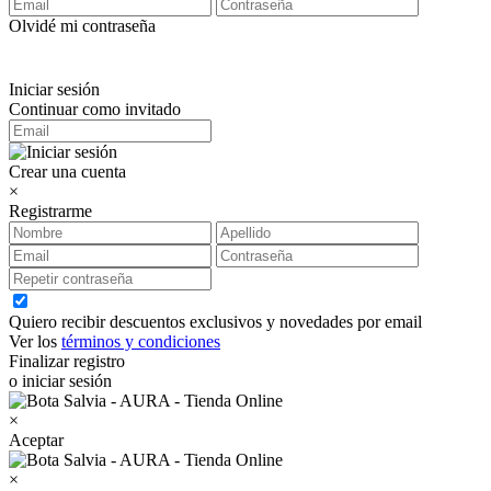
Olvidé mi contraseña
Iniciar sesión
Continuar como invitado
Crear una cuenta
×
Registrarme
Quiero recibir descuentos exclusivos y novedades por email
Ver los
términos y condiciones
Finalizar registro
o iniciar sesión
×
Aceptar
×