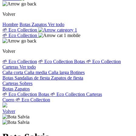
Volver
Hombre
Botas
Zapatos
Ver todo
🌱 Eco Collection
🌱 Eco Collection
Volver
🌱 Eco Collection
🌱 Eco Collection Botas
🌱 Eco Collection
Carteras
Ver todo
Caña corta
Caña media
Caña larga
Botines
Botas
Sandalias de fiesta
Zapatos de fiesta
Carteras
Sobres
Botas
Zapatos
🌱 Eco Collection Botas
🌱 Eco Collection Carteras
Cuero
🌱 Eco Collection
Volver