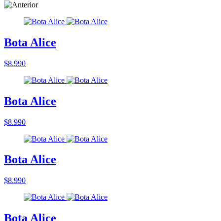
Bota Alice
$8.990
Bota Alice
$8.990
Bota Alice
$8.990
Bota Alice