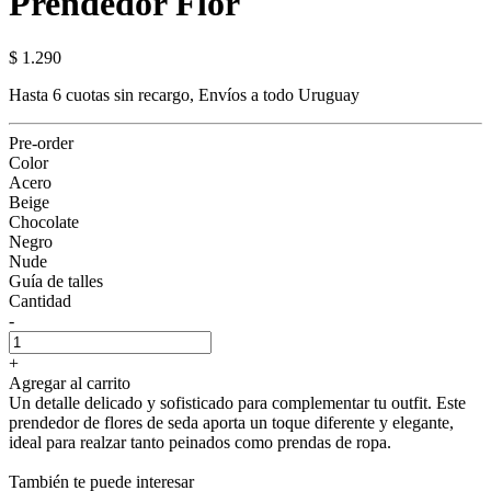
Prendedor Flor
$ 1.290
Hasta 6 cuotas sin recargo, Envíos a todo Uruguay
Pre-order
Color
Acero
Beige
Chocolate
Negro
Nude
Guía de talles
Cantidad
-
+
Agregar al carrito
Un detalle delicado y sofisticado para complementar tu outfit. Este
prendedor de flores de seda aporta un toque diferente y elegante,
ideal para realzar tanto peinados como prendas de ropa.
También te puede interesar