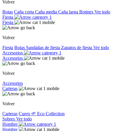
Volver
Botas
Caña corta
Caña media
Caña larga
Botines
Ver todo
Fiesta
Fiesta
Volver
Fiesta
Botas
Sandalias de fiesta
Zapatos de fiesta
Ver todo
Accesorios
Accesorios
Volver
Accesorios
Carteras
Volver
Carteras
Cuero
🌱 Eco Collection
Sobres
Ver todo
Hombre
Hombre