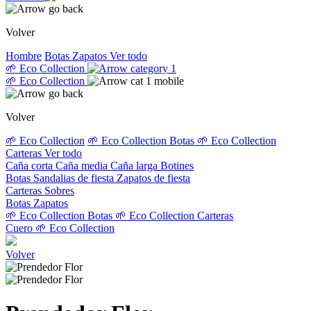
Volver
Hombre
Botas
Zapatos
Ver todo
🌱 Eco Collection
🌱 Eco Collection
Volver
🌱 Eco Collection
🌱 Eco Collection Botas
🌱 Eco Collection
Carteras
Ver todo
Caña corta
Caña media
Caña larga
Botines
Botas
Sandalias de fiesta
Zapatos de fiesta
Carteras
Sobres
Botas
Zapatos
🌱 Eco Collection Botas
🌱 Eco Collection Carteras
Cuero
🌱 Eco Collection
Volver